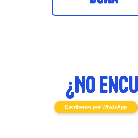
¿No encu
Escríbenos por WhatsApp