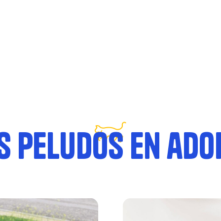
s peludos en ado