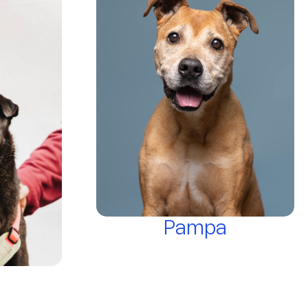
Pampa