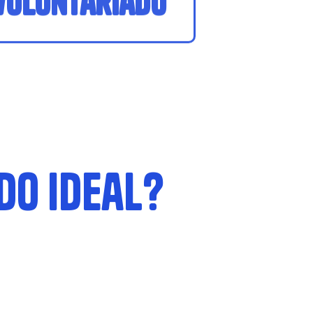
do ideal?