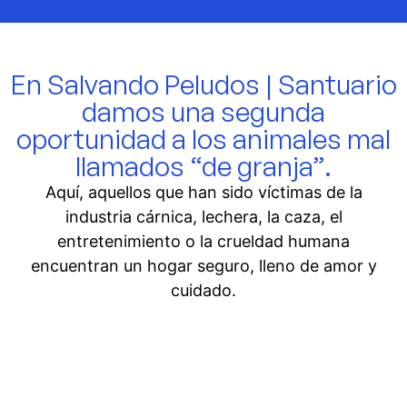
En Salvando Peludos | Santuario
damos una segunda
oportunidad a los animales mal
llamados “de granja”.
Aquí, aquellos que han sido víctimas de la
industria cárnica, lechera, la caza, el
entretenimiento o la crueldad humana
encuentran un hogar seguro, lleno de amor y
cuidado.