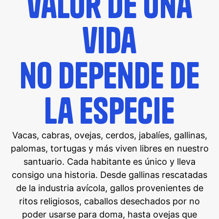
valor de una
vida
no depende de
la especie
Vacas, cabras, ovejas, cerdos, jabalíes, gallinas,
palomas, tortugas y más viven libres en nuestro
santuario. Cada habitante es único y lleva
consigo una historia. Desde gallinas rescatadas
de la industria avícola, gallos provenientes de
ritos religiosos, caballos desechados por no
poder usarse para doma, hasta ovejas que