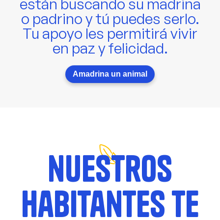
están buscando su madrina
o padrino y tú puedes serlo.
Tu apoyo les permitirá vivir
en paz y felicidad.
Amadrina un animal
nuestros
habitantes te