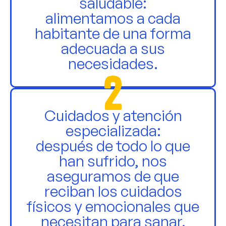
saludable:
alimentamos a cada
habitante de una forma
adecuada a sus
necesidades.
2
Cuidados y atención
especializada:
después de todo lo que
han sufrido, nos
aseguramos de que
reciban los cuidados
físicos y emocionales que
necesitan para sanar.