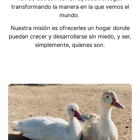
transformando la manera en la que vemos el
mundo.
Nuestra misión es ofrecerles un hogar donde
puedan crecer y desarrollarse sin miedo, y ser,
simplemente, quienes son.