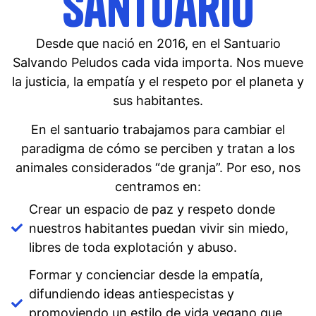
santuario
Desde que nació en 2016, en el Santuario
Salvando Peludos cada vida importa. Nos mueve
la justicia, la empatía y el respeto por el planeta y
sus habitantes.
En el santuario trabajamos para cambiar el
paradigma de cómo se perciben y tratan a los
animales considerados “de granja”. Por eso, nos
centramos en:
Crear un espacio de paz y respeto donde
nuestros habitantes puedan vivir sin miedo,
libres de toda explotación y abuso.
Formar y concienciar desde la empatía,
difundiendo ideas antiespecistas y
promoviendo un estilo de vida vegano que