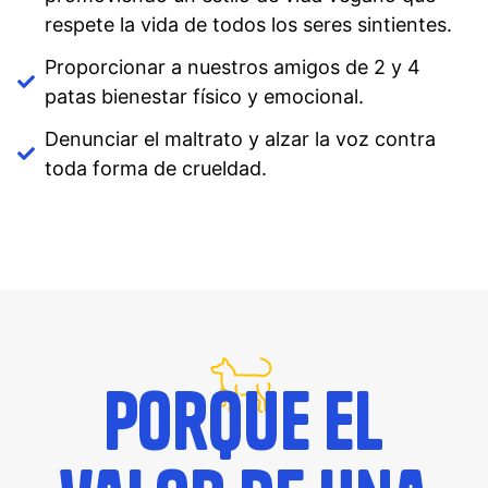
respete la vida de todos los seres sintientes.
Proporcionar a nuestros amigos de 2 y 4
patas bienestar físico y emocional.
Denunciar el maltrato y alzar la voz contra
toda forma de crueldad.
Porque el