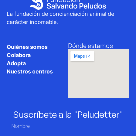
La fundación de concienciación animal de
carácter indomable.
Dónde estamos
Quiénes somos
Colabora
Adopta
Nuestros centros
Suscríbete a la "Peludetter"