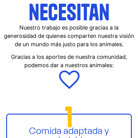
necesitan
Nuestro trabajo es posible gracias a la
generosidad de quienes comparten nuestra visión
de un mundo más justo para los animales.
Gracias a los aportes de nuestra comunidad,
podemos dar a nuestros animales:
1
Comida adaptada y