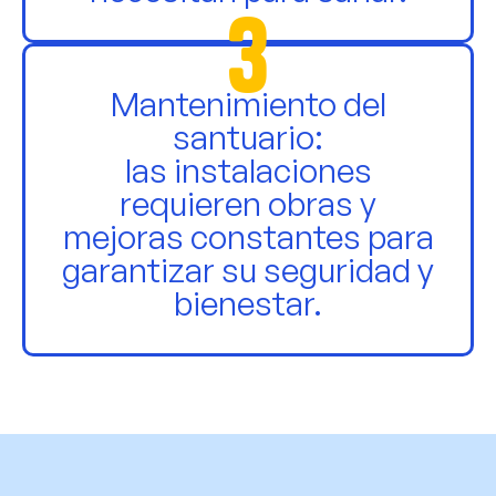
3
Mantenimiento del
santuario:
las instalaciones
requieren obras y
mejoras constantes para
garantizar su seguridad y
bienestar.