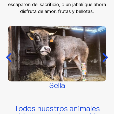
escaparon del sacrificio, o un jabalí que ahora
disfruta de amor, frutas y bellotas.
Sella
Todos nuestros animales