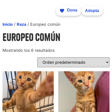
Dona
Adopta
Inicio
/
Raza
/ Europeo común
Europeo común
Mostrando los 6 resultados