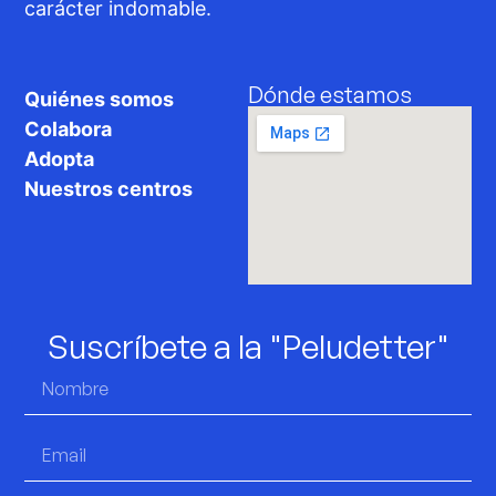
carácter indomable.
Dónde estamos
Quiénes somos
Colabora
Adopta
Nuestros centros
Suscríbete a la "Peludetter"