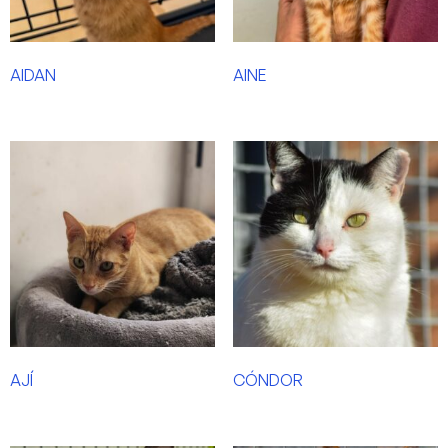
AIDAN
AINE
AJÍ
CÓNDOR