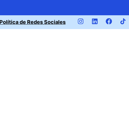
Política de Redes Sociales