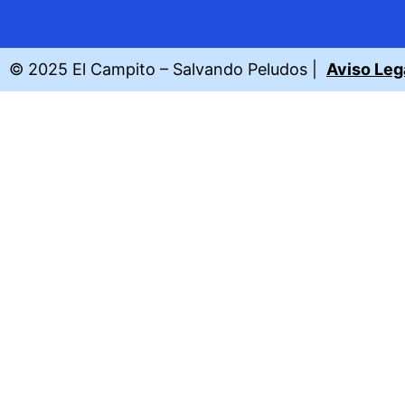
© 2025 El Campito – Salvando Peludos |
Aviso Leg