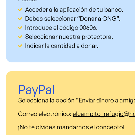
Acceder a la aplicación de tu banco.
Debes seleccionar “Donar a ONG”.
Introduce el código
00606
.
Seleccionar nuestra protectora.
Indicar la cantidad a donar.
PayPal
Selecciona la opción “
Enviar dinero a amig
Correo electrónico
:
elcampito_refugio@h
¡No te olvides mandarnos el concepto!