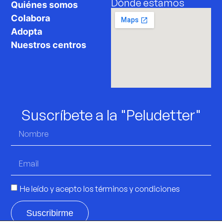
Dónde estamos
Quiénes somos
Colabora
Adopta
Nuestros centros
Suscríbete a la "Peludetter"
He leído y acepto los
términos y condiciones
Suscribirme