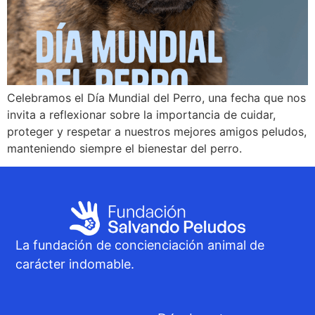
Celebramos el Día Mundial del Perro, una fecha que nos
invita a reflexionar sobre la importancia de cuidar,
proteger y respetar a nuestros mejores amigos peludos,
manteniendo siempre el bienestar del perro.
La fundación de concienciación animal de
carácter indomable.