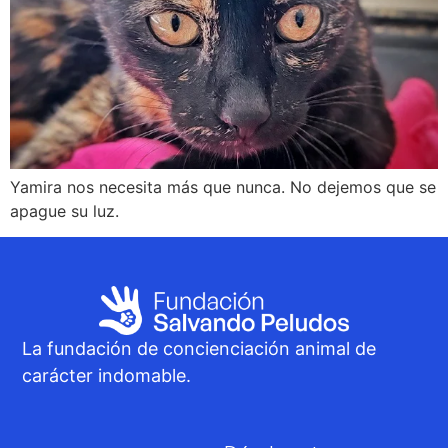
Yamira nos necesita más que nunca. No dejemos que se
apague su luz.
La fundación de concienciación animal de
carácter indomable.