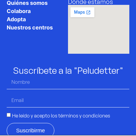
Dónde estamos
Quiénes somos
Colabora
Adopta
Nuestros centros
Suscríbete a la "Peludetter"
He leído y acepto los
términos y condiciones
Suscribirme