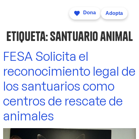
Dona
Adopta
Etiqueta:
santuario animal
FESA Solicita el
reconocimiento legal de
los santuarios como
centros de rescate de
animales