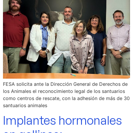
FESA solicita ante la Dirección General de Derechos de
los Animales el reconocimiento legal de los santuarios
como centros de rescate, con la adhesión de más de 30
santuarios animales
Implantes hormonales