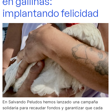
en gallinas:
implantando felicidad
En Salvando Peludos hemos lanzado una campaña
solidaria para recaudar fondos y garantizar que cada