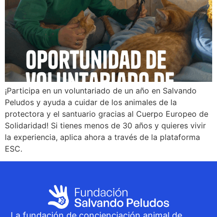
¡Participa en un voluntariado de un año en Salvando
Peludos y ayuda a cuidar de los animales de la
protectora y el santuario gracias al Cuerpo Europeo de
Solidaridad! Si tienes menos de 30 años y quieres vivir
la experiencia, aplica ahora a través de la plataforma
ESC.
La fundación de concienciación animal de