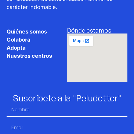
carácter indomable.
Dónde estamos
Quiénes somos
Colabora
Adopta
Nuestros centros
Suscríbete a la "Peludetter"