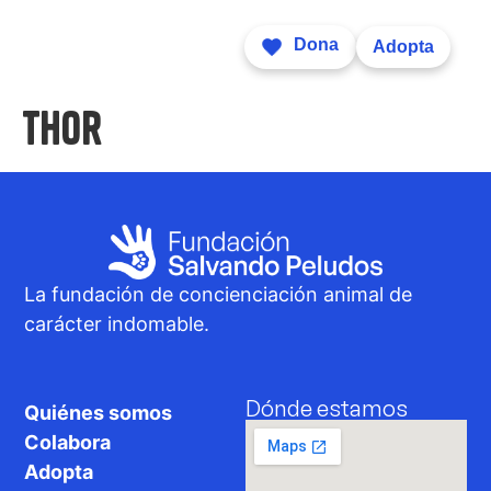
Dona
Adopta
Thor
La fundación de concienciación animal de
carácter indomable.
Dónde estamos
Quiénes somos
Colabora
Adopta