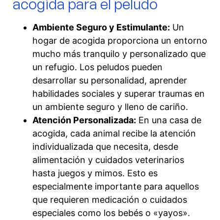
acogida para el peludo
Ambiente Seguro y Estimulante:
Un
hogar de acogida proporciona un entorno
mucho más tranquilo y personalizado que
un refugio. Los peludos pueden
desarrollar su personalidad, aprender
habilidades sociales y superar traumas en
un ambiente seguro y lleno de cariño.
Atención Personalizada:
En una casa de
acogida, cada animal recibe la atención
individualizada que necesita, desde
alimentación y cuidados veterinarios
hasta juegos y mimos. Esto es
especialmente importante para aquellos
que requieren medicación o cuidados
especiales como los bebés o «yayos».