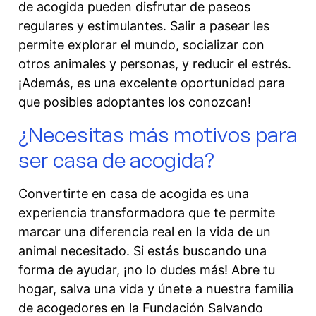
de acogida pueden disfrutar de paseos
regulares y estimulantes. Salir a pasear les
permite explorar el mundo, socializar con
otros animales y personas, y reducir el estrés.
¡Además, es una excelente oportunidad para
que posibles adoptantes los conozcan!
¿Necesitas más motivos para
ser casa de acogida?
Convertirte en casa de acogida es una
experiencia transformadora que te permite
marcar una diferencia real en la vida de un
animal necesitado. Si estás buscando una
forma de ayudar, ¡no lo dudes más! Abre tu
hogar, salva una vida y únete a nuestra familia
de acogedores en la Fundación Salvando