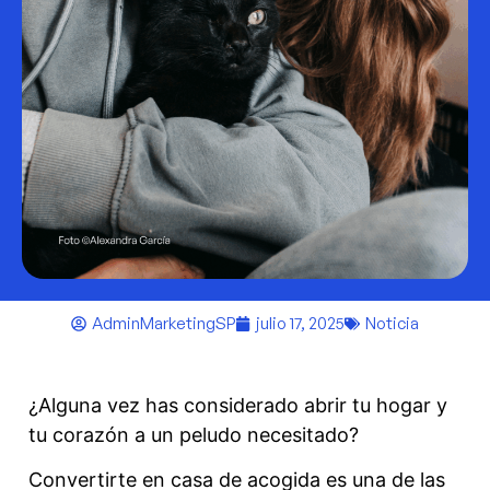
AdminMarketingSP
julio 17, 2025
Noticia
¿Alguna vez has considerado abrir tu hogar y
tu corazón a un peludo necesitado?
Convertirte en casa de acogida es una de las