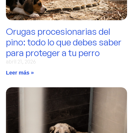
Orugas procesionarias del
pino: todo lo que debes saber
para proteger a tu perro
abril 21, 2026
Leer más »