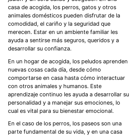
casa de acogida, los perros, gatos y otros
animales domésticos pueden disfrutar de la
comodidad, el cariño y la seguridad que
merecen. Estar en un ambiente familiar les
ayuda a sentirse más seguros, queridos y a
desarrollar su confianza.
En un hogar de acogida, los peludos aprenden
nuevas cosas cada día, desde cómo
comportarse en casa hasta cómo interactuar
con otros animales y humanos. Este
aprendizaje continuo les ayuda a desarrollar su
personalidad y a manejar sus emociones, lo
cual es vital para su bienestar emocional.
En el caso de los perros, los paseos son una
parte fundamental de su vida, y en una casa