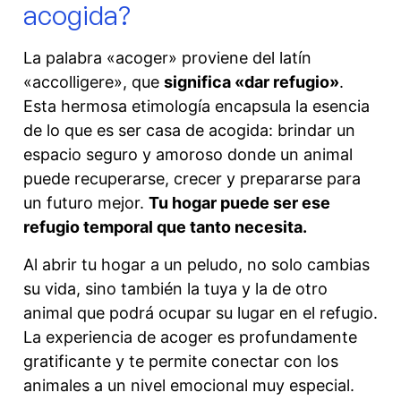
acogida?
La palabra «acoger» proviene del latín
«accolligere», que
significa «dar refugio»
.
Esta hermosa etimología encapsula la esencia
de lo que es ser casa de acogida: brindar un
espacio seguro y amoroso donde un animal
puede recuperarse, crecer y prepararse para
un futuro mejor.
Tu hogar puede ser ese
refugio temporal que tanto necesita.
Al abrir tu hogar a un peludo, no solo cambias
su vida, sino también la tuya y la de otro
animal que podrá ocupar su lugar en el refugio.
La experiencia de acoger es profundamente
gratificante y te permite conectar con los
animales a un nivel emocional muy especial.