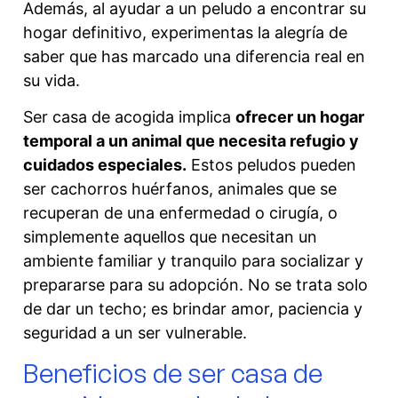
Además, al ayudar a un peludo a encontrar su
hogar definitivo, experimentas la alegría de
saber que has marcado una diferencia real en
su vida.
Ser casa de acogida implica
ofrecer un hogar
temporal a un animal que necesita refugio y
cuidados especiales.
Estos peludos pueden
ser cachorros huérfanos, animales que se
recuperan de una enfermedad o cirugía, o
simplemente aquellos que necesitan un
ambiente familiar y tranquilo para socializar y
prepararse para su adopción. No se trata solo
de dar un techo; es brindar amor, paciencia y
seguridad a un ser vulnerable.
Beneficios de ser casa de