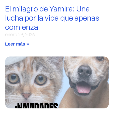
El milagro de Yamira: Una
lucha por la vida que apenas
comienza
enero 29, 2026
Leer más »