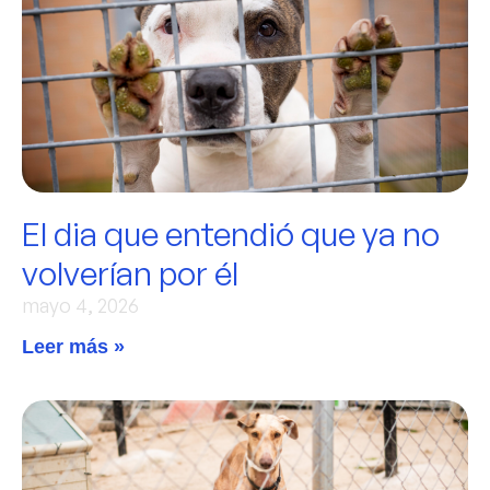
El dia que entendió que ya no
volverían por él
mayo 4, 2026
Leer más »