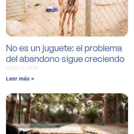
No es un juguete: el problema
del abandono sigue creciendo
mayo 4, 2026
Leer más »