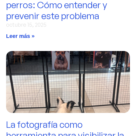
perros: Cómo entender y
prevenir este problema
octubre 15, 2025
Leer más »
La fotografía como
herramienta para visibilizar la