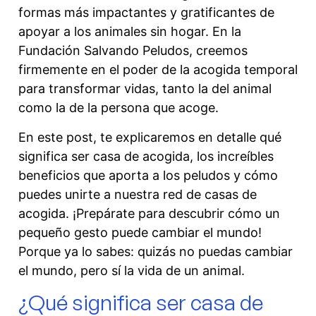
formas más impactantes y gratificantes de
apoyar a los animales sin hogar. En la
Fundación Salvando Peludos, creemos
firmemente en el poder de la acogida temporal
para transformar vidas, tanto la del animal
como la de la persona que acoge.
En este post, te explicaremos en detalle qué
significa ser casa de acogida, los increíbles
beneficios que aporta a los peludos y cómo
puedes unirte a nuestra red de casas de
acogida. ¡Prepárate para descubrir cómo un
pequeño gesto puede cambiar el mundo!
Porque ya lo sabes: quizás no puedas cambiar
el mundo, pero sí la vida de un animal.
¿Qué significa ser casa de