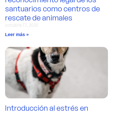
santuarios como centros de
rescate de animales
octubre 17, 2025
Leer más »
Introducción al estrés en