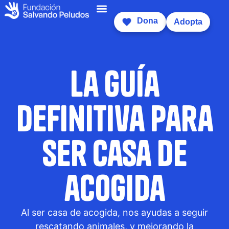
Dona
Adopta
La guía
definitiva para
ser casa de
acogida
Al ser casa de acogida, nos ayudas a seguir
rescatando animales, y mejorando la