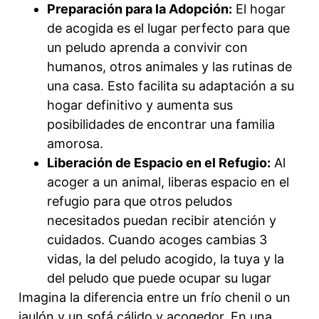
Preparación para la Adopción:
El hogar
de acogida es el lugar perfecto para que
un peludo aprenda a convivir con
humanos, otros animales y las rutinas de
una casa. Esto facilita su adaptación a su
hogar definitivo y aumenta sus
posibilidades de encontrar una familia
amorosa.
Liberación de Espacio en el Refugio:
Al
acoger a un animal, liberas espacio en el
refugio para que otros peludos
necesitados puedan recibir atención y
cuidados. Cuando acoges cambias 3
vidas, la del peludo acogido, la tuya y la
del peludo que puede ocupar su lugar
Imagina la diferencia entre un frío chenil o un
jaulón y un sofá cálido y acogedor. En una