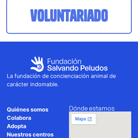
voluntariado
La fundación de concienciación animal de
carácter indomable.
Dónde estamos
Quiénes somos
Colabora
Adopta
Nuestros centros