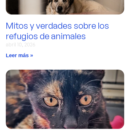
Mitos y verdades sobre los
refugios de animales
abril 10, 2026
Leer más »