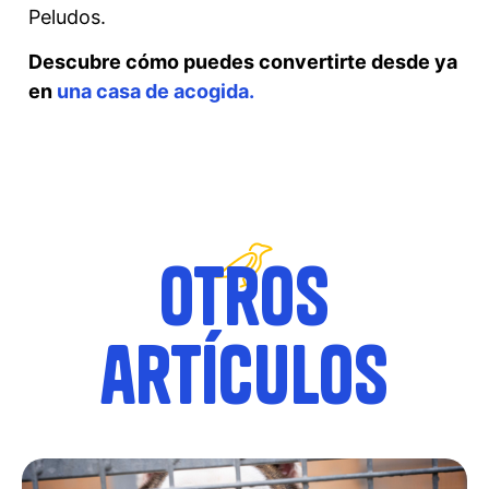
Peludos.
Descubre cómo puedes convertirte desde ya
en
una casa de acogida.
Otros
artículos