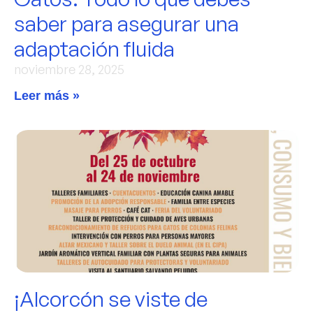
saber para asegurar una
adaptación fluida
noviembre 28, 2025
Leer más »
¡Alcorcón se viste de