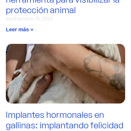
protección animal
septiembre 18, 2025
Leer más »
Implantes hormonales en
gallinas: implantando felicidad