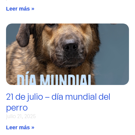
Leer más »
21 de julio – día mundial del
perro
julio 21, 2025
Leer más »