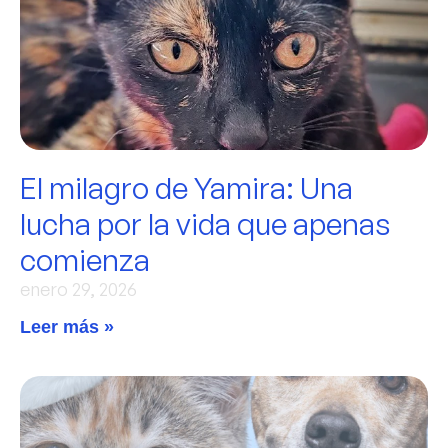
El milagro de Yamira: Una
lucha por la vida que apenas
comienza
enero 29, 2026
Leer más »