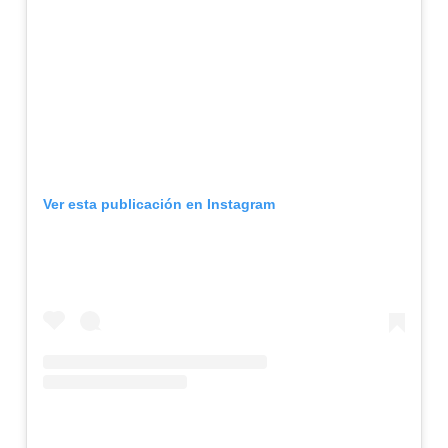
Ver esta publicación en Instagram