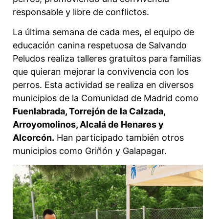
responsable y libre de conflictos.
La última semana de cada mes, el equipo de
educación canina respetuosa de Salvando
Peludos realiza talleres gratuitos para familias
que quieran mejorar la convivencia con los
perros. Esta actividad se realiza en diversos
municipios de la Comunidad de Madrid como
Fuenlabrada, Torrejón de la Calzada,
Arroyomolinos, Alcalá de Henares y
Alcorcón.
Han participado también otros
municipios como Griñón y Galapagar.