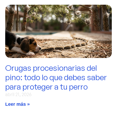
Orugas procesionarias del
pino: todo lo que debes saber
para proteger a tu perro
abril 21, 2026
Leer más »