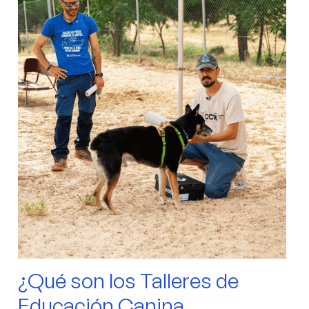
¿Qué son los Talleres de
Educación Canina