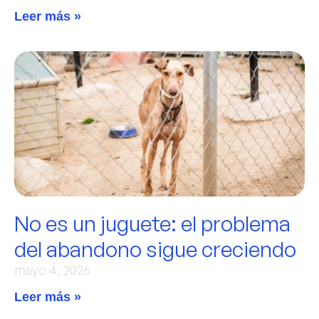
Leer más »
No es un juguete: el problema
del abandono sigue creciendo
mayo 4, 2026
Leer más »