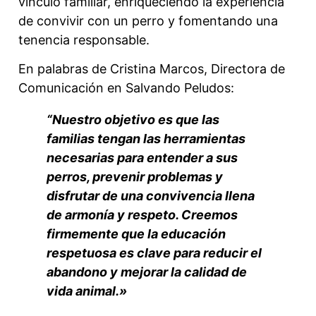
vínculo familiar, enriqueciendo la experiencia
de convivir con un perro y fomentando una
tenencia responsable.
En palabras de Cristina Marcos, Directora de
Comunicación en Salvando Peludos:
“Nuestro objetivo es que las
familias tengan las herramientas
necesarias para entender a sus
perros, prevenir problemas y
disfrutar de una convivencia llena
de armonía y respeto. Creemos
firmemente que la educación
respetuosa es clave para reducir el
abandono y mejorar la calidad de
vida animal.»