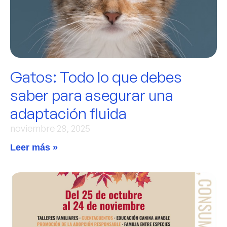
Gatos: Todo lo que debes
saber para asegurar una
adaptación fluida
noviembre 28, 2025
Leer más »