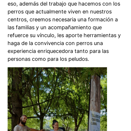
eso, además del trabajo que hacemos con los
perros que actualmente viven en nuestros
centros, creemos necesaria una formación a
las familias y un acompañamiento que
refuerce su vínculo, les aporte herramientas y
haga de la convivencia con perros una
experiencia enriquecedora tanto para las
personas como para los peludos.