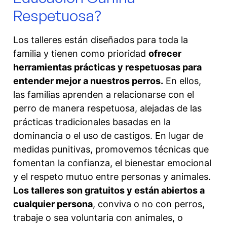
Respetuosa?
Los talleres están diseñados para toda la
familia y tienen como prioridad
ofrecer
herramientas prácticas y respetuosas para
entender mejor a nuestros perros.
En ellos,
las familias aprenden a relacionarse con el
perro de manera respetuosa, alejadas de las
prácticas tradicionales basadas en la
dominancia o el uso de castigos. En lugar de
medidas punitivas, promovemos técnicas que
fomentan la confianza, el bienestar emocional
y el respeto mutuo entre personas y animales.
Los talleres son gratuitos y están abiertos a
cualquier persona
, conviva o no con perros,
trabaje o sea voluntaria con animales, o