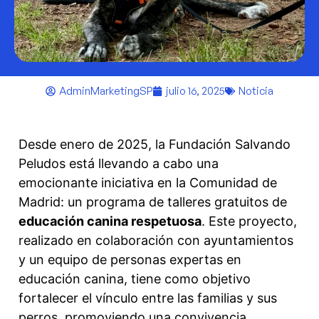
AdminMarketingSP
julio 16, 2025
Noticia
Desde enero de 2025, la Fundación Salvando
Peludos está llevando a cabo una
emocionante iniciativa en la Comunidad de
Madrid: un programa de talleres gratuitos de
educación canina respetuosa
. Este proyecto,
realizado en colaboración con ayuntamientos
y un equipo de personas expertas en
educación canina, tiene como objetivo
fortalecer el vínculo entre las familias y sus
perros, promoviendo una convivencia