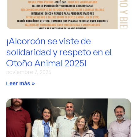
¡Alcorcón se viste de
solidaridad y respeto en el
Otoño Animal 2025!
noviembre 7, 2025
Leer más »