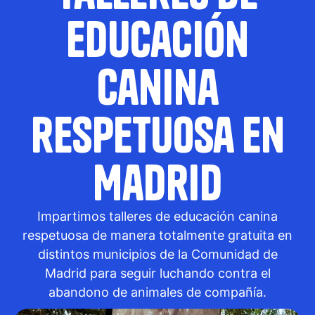
educación
canina
respetuosa en
Madrid
Impartimos talleres de educación canina
respetuosa de manera totalmente gratuita en
distintos municipios de la Comunidad de
Madrid para seguir luchando contra el
abandono de animales de compañía.