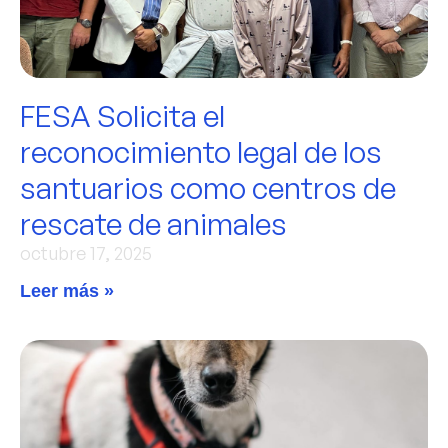
FESA Solicita el
reconocimiento legal de los
santuarios como centros de
rescate de animales
octubre 17, 2025
Leer más »