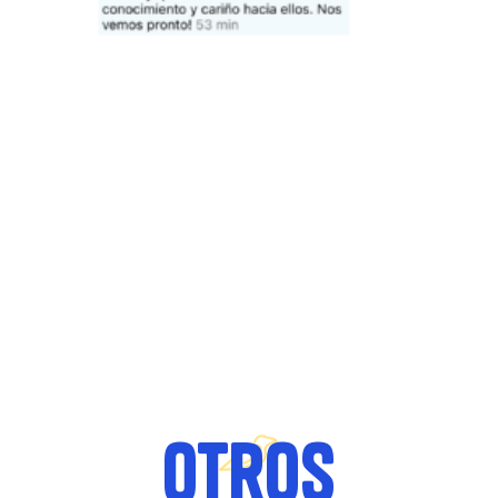
Otros