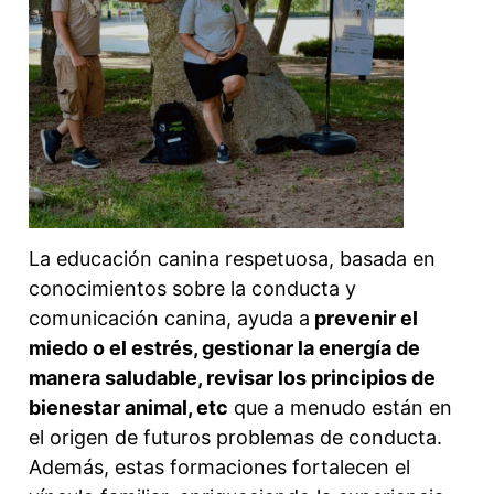
La educación canina respetuosa, basada en
conocimientos sobre la conducta y
comunicación canina, ayuda a
prevenir el
miedo o el estrés, gestionar la energía de
manera saludable, revisar los principios de
bienestar animal, etc
que a menudo están en
el origen de futuros problemas de conducta.
Además, estas formaciones fortalecen el