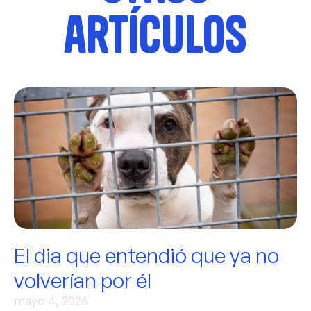
artículos
El dia que entendió que ya no
volverían por él
mayo 4, 2026