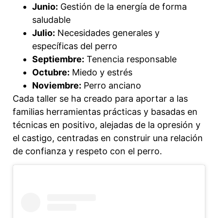
Junio:
Gestión de la energía de forma
saludable
Julio:
Necesidades generales y
específicas del perro
Septiembre:
Tenencia responsable
Octubre:
Miedo y estrés
Noviembre:
Perro anciano
Cada taller se ha creado para aportar a las
familias herramientas prácticas y basadas en
técnicas en positivo, alejadas de la opresión y
el castigo, centradas en construir una relación
de confianza y respeto con el perro.