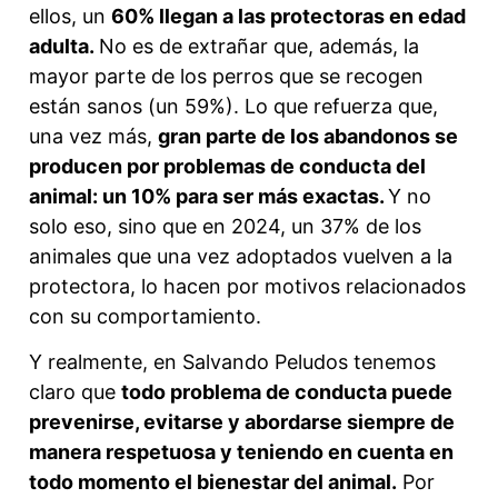
ellos, un
60% llegan a las protectoras en edad
adulta.
No es de extrañar que, además, la
mayor parte de los perros que se recogen
están sanos (un 59%). Lo que refuerza que,
una vez más,
gran parte de los abandonos se
producen por problemas de conducta del
animal: un 10% para ser más exactas.
Y no
solo eso, sino que en 2024, un 37% de los
animales que una vez adoptados vuelven a la
protectora, lo hacen por motivos relacionados
con su comportamiento.
Y realmente, en Salvando Peludos tenemos
claro que
todo problema de conducta puede
prevenirse, evitarse y abordarse siempre de
manera respetuosa y teniendo en cuenta en
todo momento el bienestar del animal.
Por