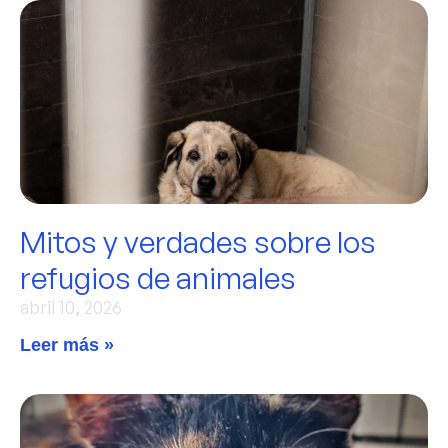
Mitos y verdades sobre los
refugios de animales
abril 10, 2026
Leer más »