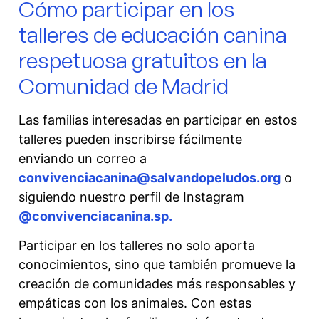
Cómo participar en los
talleres de educación canina
respetuosa gratuitos en la
Comunidad de Madrid
Las familias interesadas en participar en estos
talleres pueden inscribirse fácilmente
enviando un correo a
convivenciacanina@salvandopeludos.org
o
siguiendo nuestro perfil de Instagram
@convivenciacanina.sp.
Participar en los talleres no solo aporta
conocimientos, sino que también promueve la
creación de comunidades más responsables y
empáticas con los animales. Con estas