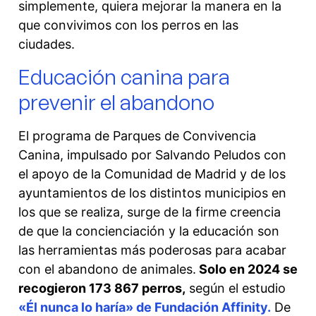
simplemente, quiera mejorar la manera en la
que convivimos con los perros en las
ciudades.
Educación canina para
prevenir el abandono
El programa de Parques de Convivencia
Canina, impulsado por Salvando Peludos con
el apoyo de la Comunidad de Madrid y de los
ayuntamientos de los distintos municipios en
los que se realiza, surge de la firme creencia
de que la concienciación y la educación son
las herramientas más poderosas para acabar
con el abandono de animales.
Solo en 2024 se
recogieron 173 867 perros,
según el estudio
«Él nunca lo haría» de Fundación Affinity.
De