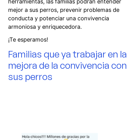
herramientas, las familias podrán entender
mejor a sus perros, prevenir problemas de
conducta y potenciar una convivencia
armoniosa y enriquecedora.
¡Te esperamos!
Familias que ya trabajar en la
mejora de la convivencia con
sus perros