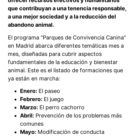
ofrecer recursos efectivos y humanitarios
que contribuyan a una tenencia responsable,
a una mejor sociedad y a la reducción del
abandono animal.
El programa “Parques de Convivencia Canina”
en Madrid abarca diferentes temáticas mes a
mes, diseñadas para cubrir aspectos
fundamentales de la educación y bienestar
animal. Este es el listado de formaciones que
ya están en marcha:
Enero:
El paseo
Febrero:
El juego
Marzo:
El perro cachorro
Abril:
Prevención de los problemas más
comunes
Mayo:
Modificación de conducta