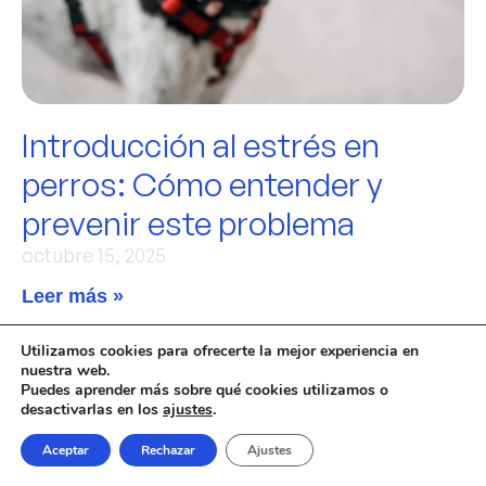
Introducción al estrés en
perros: Cómo entender y
prevenir este problema
octubre 15, 2025
Leer más »
Utilizamos cookies para ofrecerte la mejor experiencia en
nuestra web.
Puedes aprender más sobre qué cookies utilizamos o
desactivarlas en los
ajustes
.
Aceptar
Rechazar
Ajustes