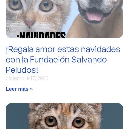
¡Regala amor estas navidades
con la Fundación Salvando
Peludos!
diciembre 17, 2025
Leer más »