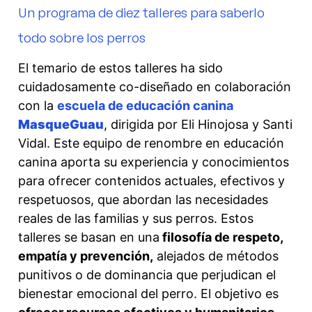
Un programa de diez talleres para saberlo
todo sobre los perros
El temario de estos talleres ha sido
cuidadosamente co-diseñado en colaboración
con la
escuela de educación canina
MasqueGuau
, dirigida por Eli Hinojosa y Santi
Vidal. Este equipo de renombre en educación
canina aporta su experiencia y conocimientos
para ofrecer contenidos actuales, efectivos y
respetuosos, que abordan las necesidades
reales de las familias y sus perros. Estos
talleres se basan en una
filosofía de respeto,
empatía y prevención,
alejados de métodos
punitivos o de dominancia que perjudican el
bienestar emocional del perro. El objetivo es